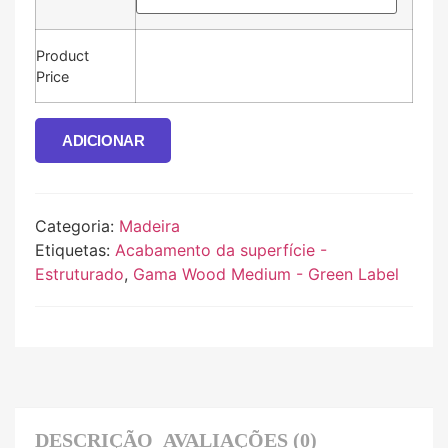
Product
Price
ADICIONAR
Categoria:
Madeira
Etiquetas:
Acabamento da superfície -
Estruturado
,
Gama Wood Medium - Green Label
DESCRIÇÃO
AVALIAÇÕES (0)