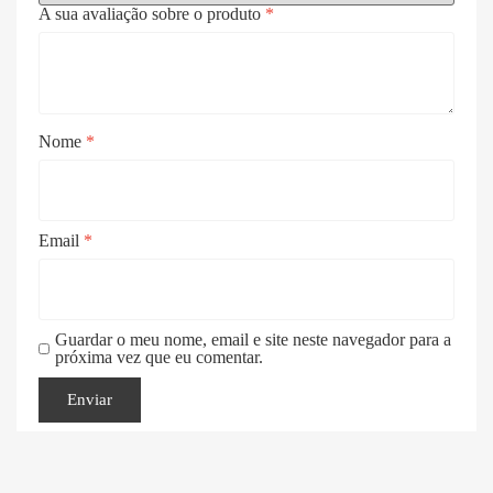
A sua avaliação sobre o produto
*
Nome
*
Email
*
Guardar o meu nome, email e site neste navegador para a
próxima vez que eu comentar.