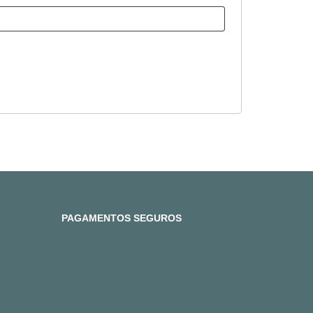
PAGAMENTOS SEGUROS