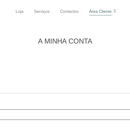
Loja
Serviços
Contactos
Área Cliente
A MINHA CONTA