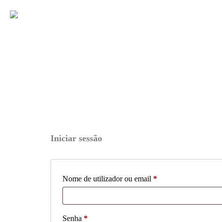
Iniciar sessão
Nome de utilizador ou email
*
Senha
*