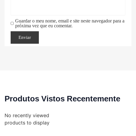
Guardar o meu nome, email e site neste navegador para a
próxima vez que eu comentar.
Produtos Vistos Recentemente
No recently viewed
products to display