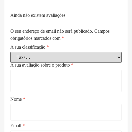
Ainda não existem avaliações.
O seu endereço de email não será publicado.
Campos
obrigatórios marcados com
*
A sua classificação
*
A sua avaliação sobre o produto
*
Nome
*
Email
*