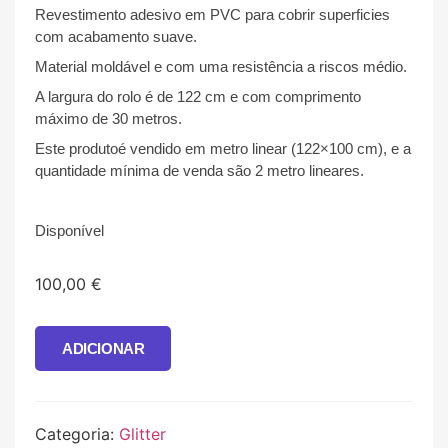
Revestimento adesivo em PVC para cobrir superficies
com acabamento suave.
Material moldável e com uma resistência a riscos médio.
A largura do rolo é de 122 cm e com comprimento
máximo de 30 metros.
Este produtoé vendido em metro linear (122×100 cm), e a
quantidade mínima de venda são 2 metro lineares.
Disponível
100,00
€
ADICIONAR
Categoria:
Glitter