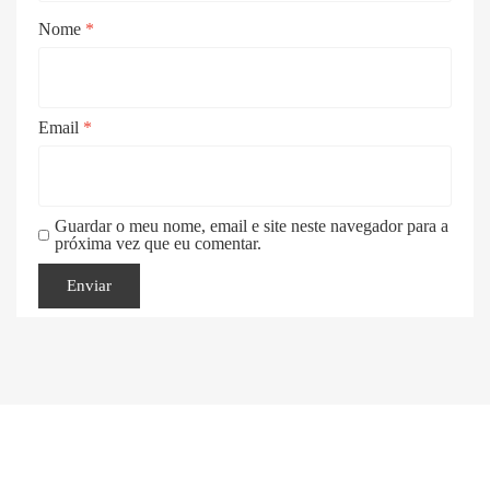
Nome
*
Email
*
Guardar o meu nome, email e site neste navegador para a
próxima vez que eu comentar.