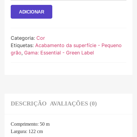
ADICIONAR
Categoria:
Cor
Etiquetas:
Acabamento da superfície - Pequeno
grão
,
Gama: Essential - Green Label
DESCRIÇÃO
AVALIAÇÕES (0)
Comprimento:
50 m
Largura:
122 cm