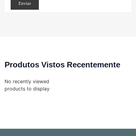
Produtos Vistos Recentemente
No recently viewed
products to display