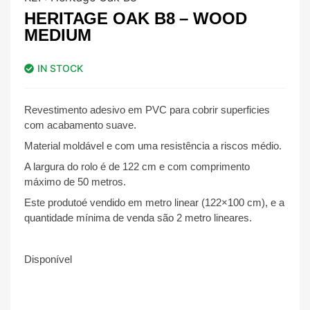
HERITAGE OAK B8 – WOOD
MEDIUM
IN STOCK
Revestimento adesivo em PVC para cobrir superficies
com acabamento suave.
Material moldável e com uma resistência a riscos médio.
A largura do rolo é de 122 cm e com comprimento
máximo de 50 metros.
Este produtoé vendido em metro linear (122×100 cm), e a
quantidade mínima de venda são 2 metro lineares.
Disponível