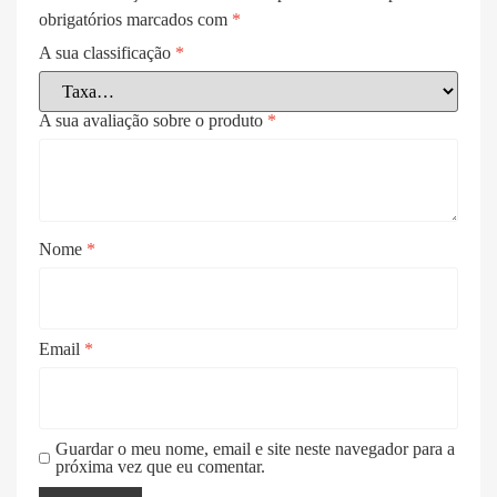
obrigatórios marcados com
*
A sua classificação
*
A sua avaliação sobre o produto
*
Nome
*
Email
*
Guardar o meu nome, email e site neste navegador para a
próxima vez que eu comentar.