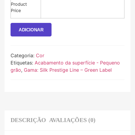
Product
Price
ADICIONAR
Categoria:
Cor
Etiquetas:
Acabamento da superfície - Pequeno
grão
,
Gama: Silk Prestige Line – Green Label
DESCRIÇÃO
AVALIAÇÕES (0)