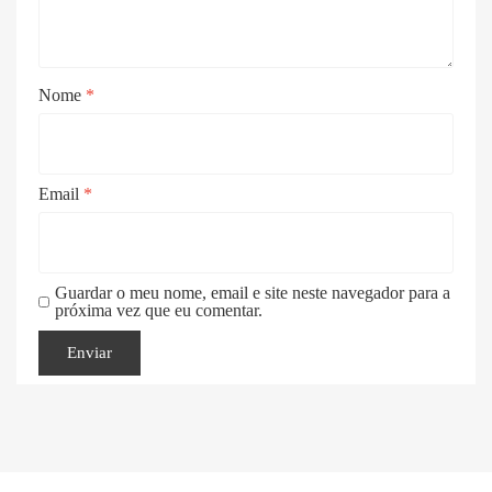
Nome
*
Email
*
Guardar o meu nome, email e site neste navegador para a
próxima vez que eu comentar.