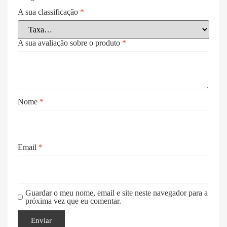
A sua classificação
*
A sua avaliação sobre o produto
*
Nome
*
Email
*
Guardar o meu nome, email e site neste navegador para a
próxima vez que eu comentar.