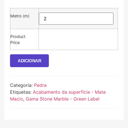
Metro (m)
Product
Price
ADICIONAR
Categoria:
Pedra
Etiquetas:
Acabamento da superfície - Mate
Macio
,
Gama Stone Marble - Green Label