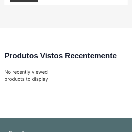
Produtos Vistos Recentemente
No recently viewed
products to display