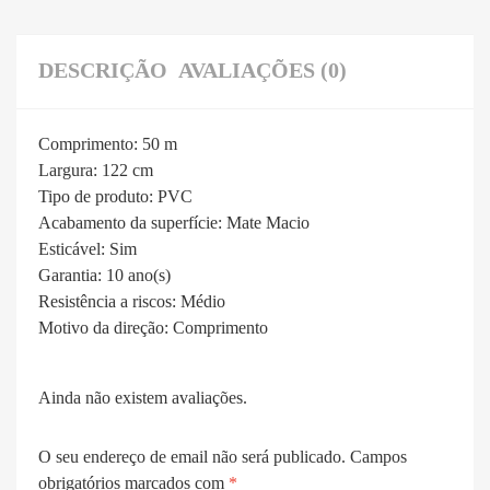
DESCRIÇÃO
AVALIAÇÕES (0)
Comprimento:
50 m
Largura:
122 cm
Tipo de produto:
PVC
Acabamento da superfície:
Mate Macio
Esticável:
Sim
Garantia:
10 ano(s)
Resistência a riscos:
Médio
Motivo da direção:
Comprimento
Ainda não existem avaliações.
O seu endereço de email não será publicado.
Campos
obrigatórios marcados com
*