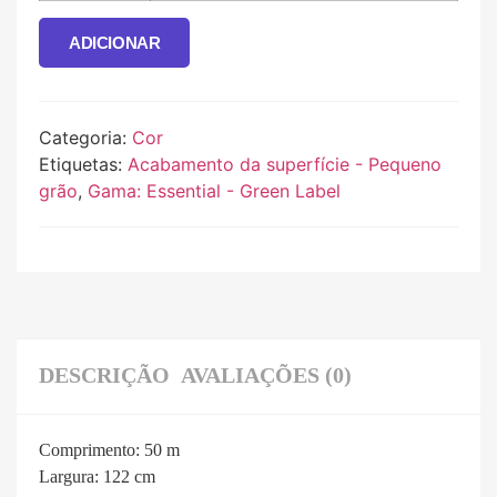
ADICIONAR
Categoria:
Cor
Etiquetas:
Acabamento da superfície - Pequeno
grão
,
Gama: Essential - Green Label
DESCRIÇÃO
AVALIAÇÕES (0)
Comprimento:
50 m
Largura:
122 cm