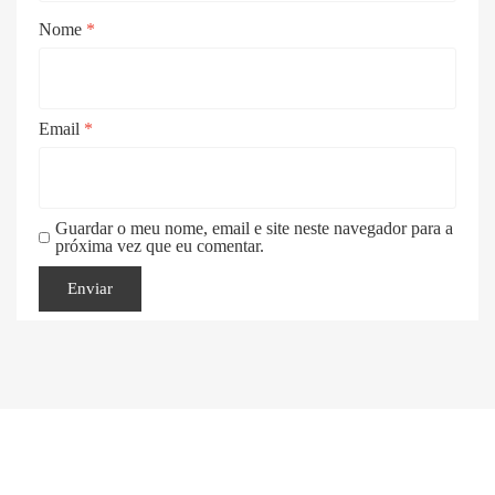
Nome
*
Email
*
Guardar o meu nome, email e site neste navegador para a
próxima vez que eu comentar.