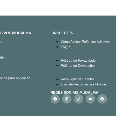
DESIVOS MUDALMA
LINKS UTEIS
ra
Como Aplicar Películas Adesivas
FAQ´s
eto
Política de Privacidade
Política de Devoluções
o
órios para Aplicação
Resolução de Conflito
Livro de Reclamações On-line
REDES SOCIAIS MUDALMA