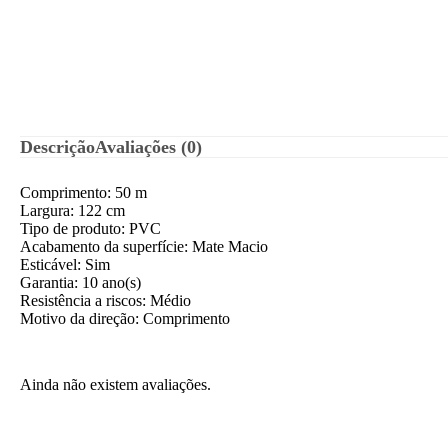
Descrição
Avaliações (0)
Comprimento:
50 m
Largura:
122 cm
Tipo de produto:
PVC
Acabamento da superfície:
Mate Macio
Esticável:
Sim
Garantia:
10 ano(s)
Resistência a riscos:
Médio
Motivo da direção:
Comprimento
Ainda não existem avaliações.