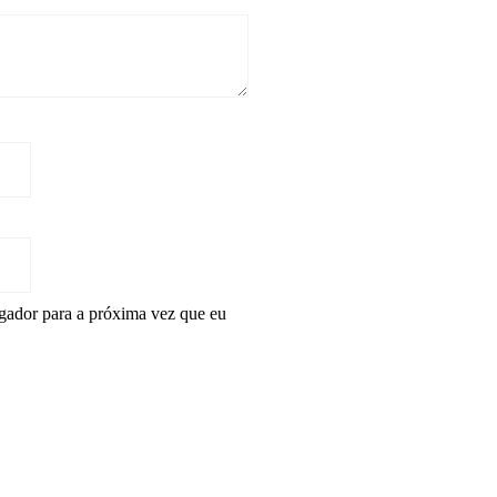
gador para a próxima vez que eu