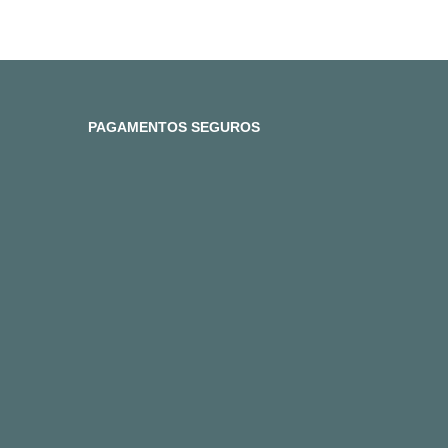
PAGAMENTOS SEGUROS