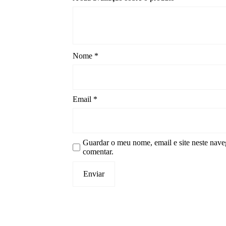
Nome
*
Email
*
Guardar o meu nome, email e site neste nave
comentar.