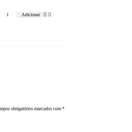
Adicionar
mpos obrigatórios marcados com
*